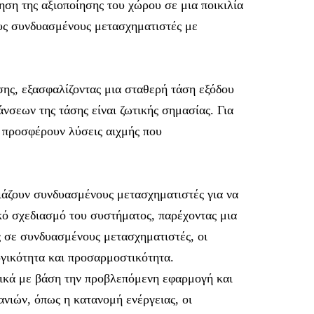
ηση της αξιοποίησης του χώρου σε μια ποικιλία
ους συνδυασμένους μετασχηματιστές με
ς, εξασφαλίζοντας μια σταθερή τάση εξόδου
άνσεων της τάσης είναι ζωτικής σημασίας. Για
 προσφέρουν λύσεις αιχμής που
διάζουν συνδυασμένους μετασχηματιστές για να
ό σχεδιασμό του συστήματος, παρέχοντας μια
ς σε συνδυασμένους μετασχηματιστές, οι
γικότητα και προσαρμοστικότητα.
τικά με βάση την προβλεπόμενη εφαρμογή και
ανιών, όπως η κατανομή ενέργειας, οι