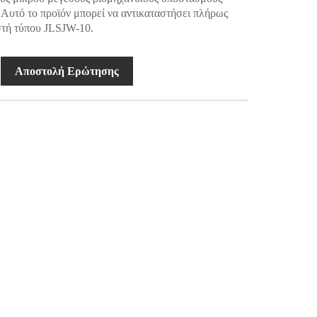
 Αυτό το προϊόν μπορεί να αντικαταστήσει πλήρως
στή τύπου JLSJW-10.
Αποστολή Ερώτησης