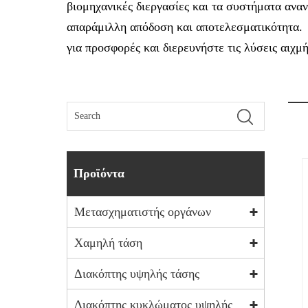
βιομηχανικές διεργασίες και τα συστήματα αν
απαράμιλλη απόδοση και αποτελεσματικότητα. 
για προσφορές και διερευνήστε τις λύσεις αιχμ
Προϊόντα
Μετασχηματιστής οργάνων
Χαμηλή τάση
Διακόπτης υψηλής τάσης
Διακόπτης κυκλώματος υψηλής