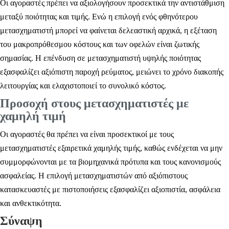
Οι αγοραστές πρέπει να αξιολογήσουν προσεκτικά την αντιστάθμιση
μεταξύ ποιότητας και τιμής. Ενώ η επιλογή ενός φθηνότερου
μετασχηματιστή μπορεί να φαίνεται δελεαστική αρχικά, η εξέταση
του μακροπρόθεσμου κόστους και των οφελών είναι ζωτικής
σημασίας. Η επένδυση σε μετασχηματιστή υψηλής ποιότητας
εξασφαλίζει αξιόπιστη παροχή ρεύματος, μειώνει το χρόνο διακοπής
λειτουργίας και ελαχιστοποιεί το συνολικό κόστος.
Προσοχή στους μετασχηματιστές με
χαμηλή τιμή
Οι αγοραστές θα πρέπει να είναι προσεκτικοί με τους
μετασχηματιστές εξαιρετικά χαμηλής τιμής, καθώς ενδέχεται να μην
συμμορφώνονται με τα βιομηχανικά πρότυπα και τους κανονισμούς
ασφαλείας. Η επιλογή μετασχηματιστών από αξιόπιστους
κατασκευαστές με πιστοποιήσεις εξασφαλίζει αξιοπιστία, ασφάλεια
και ανθεκτικότητα.
Σύναψη