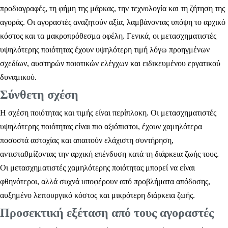
προδιαγραφές, τη φήμη της μάρκας, την τεχνολογία και τη ζήτηση της
αγοράς. Οι αγοραστές αναζητούν αξία, λαμβάνοντας υπόψη το αρχικό
κόστος και τα μακροπρόθεσμα οφέλη. Γενικά, οι μετασχηματιστές
υψηλότερης ποιότητας έχουν υψηλότερη τιμή λόγω προηγμένων
σχεδίων, αυστηρών ποιοτικών ελέγχων και ειδικευμένου εργατικού
δυναμικού.
Σύνθετη σχέση
Η σχέση ποιότητας και τιμής είναι περίπλοκη. Οι μετασχηματιστές
υψηλότερης ποιότητας είναι πιο αξιόπιστοι, έχουν χαμηλότερα
ποσοστά αστοχίας και απαιτούν ελάχιστη συντήρηση,
αντισταθμίζοντας την αρχική επένδυση κατά τη διάρκεια ζωής τους.
Οι μετασχηματιστές χαμηλότερης ποιότητας μπορεί να είναι
φθηνότεροι, αλλά συχνά υποφέρουν από προβλήματα απόδοσης,
αυξημένο λειτουργικό κόστος και μικρότερη διάρκεια ζωής.
Προσεκτική εξέταση από τους αγοραστές