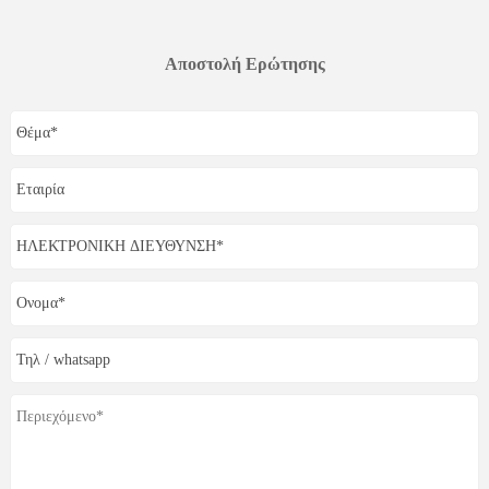
Αποστολή Ερώτησης