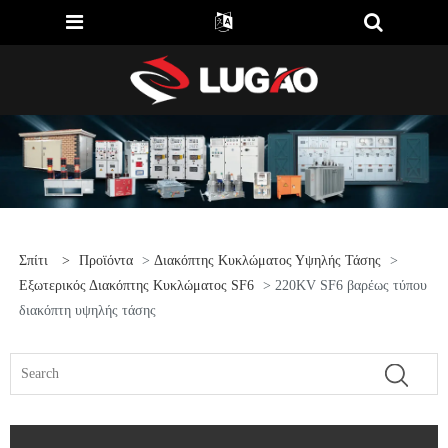
Σπίτι
>
Προϊόντα
>
Διακόπτης Κυκλώματος Υψηλής Τάσης
>
Εξωτερικός Διακόπτης Κυκλώματος SF6
> 220KV SF6 βαρέως τύπου
διακόπτη υψηλής τάσης