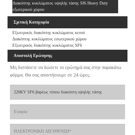
Διακόπτης κυκλώματος υψηλής τάσης Sf6 Heavy Duty
εξωτερικού χώρου
Σχετική Κατηγορία
Εξωτερικός διακόπτης κυκλώματος κενού
Διακόπτης κυκλώματος εσωτερικού χώρου
Εξωτερικός διακόπτης κυκλώματος SF6
Αποστολή Ερώτησης
Μη διστάσετε να δώσετε το ερώτημά σας στην παρακάτω
φόρμα. Θα σας απαντήσουμε σε 24 ώρες.