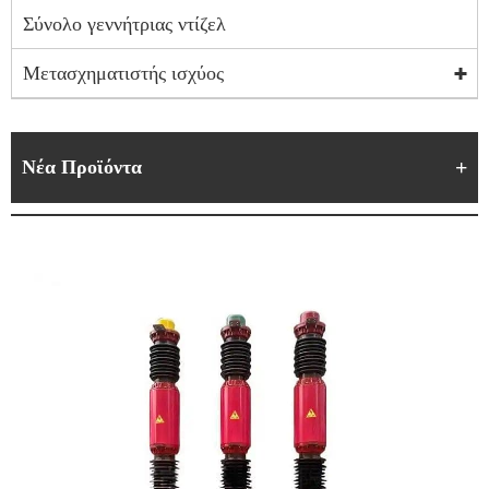
Σύνολο γεννήτριας ντίζελ
Μετασχηματιστής ισχύος
Νέα Προϊόντα