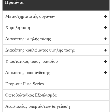
Προϊόντα
Μετασχηματιστής οργάνων
Χαμηλή τάση
Διακόπτης υψηλής τάσης
Διακόπτης κυκλώματος υψηλής τάσης
Υποστατικός τύπος πλαισίου
Διακόπτης αποσύνδεσης
Drop-out Fuse Series
Φωτοβολταϊκός Εξοπλισμός
Αναστολέας υπερτάσεων & γείωση