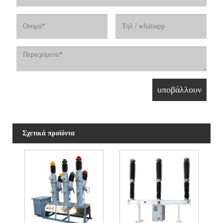
Σχετικά προϊόντα